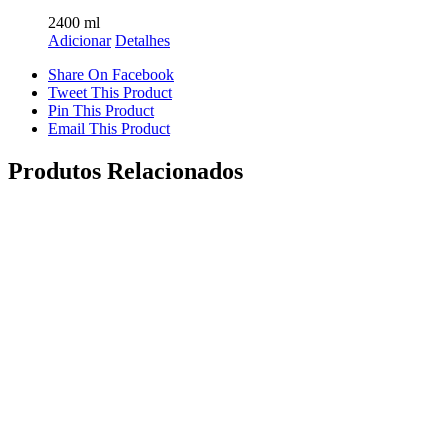
2400
ml
Adicionar
Detalhes
Share On Facebook
Tweet This Product
Pin This Product
Email This Product
Produtos Relacionados