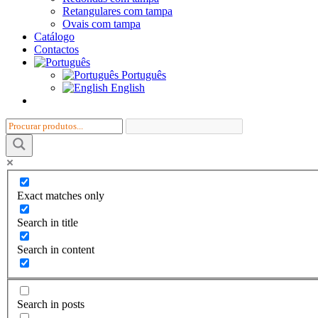
i
Retangulares com tampa
o
Ovais com tampa
Catálogo
Contactos
Português
English
Exact matches only
Search in title
Search in content
Search in posts