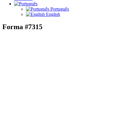
Português
English
Forma #7315