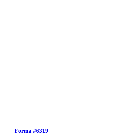
Forma #6319