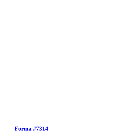
Forma #7314