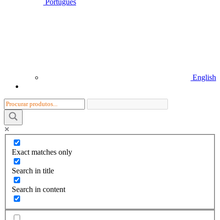
Português
English
Exact matches only
Search in title
Search in content