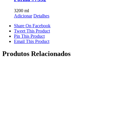
3200
ml
Adicionar
Detalhes
Share On Facebook
Tweet This Product
Pin This Product
Email This Product
Produtos Relacionados