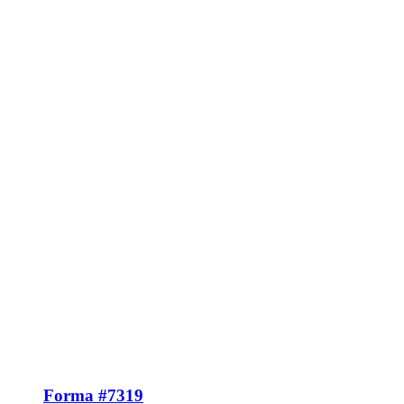
Forma #7319