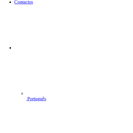
Contactos
Português