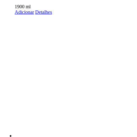
1900
ml
Adicionar
Detalhes