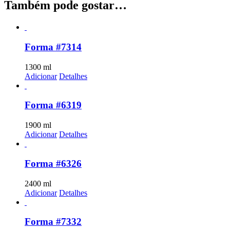
Também pode gostar…
Forma #7314
1300
ml
Adicionar
Detalhes
Forma #6319
1900
ml
Adicionar
Detalhes
Forma #6326
2400
ml
Adicionar
Detalhes
Forma #7332