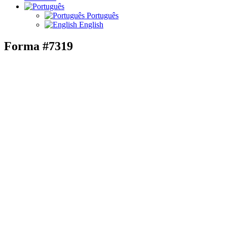
Português
English
Forma #7319