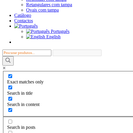
i
Retangulares com tampa
o
Ovais com tampa
Catálogo
Contactos
Português
English
Exact matches only
Search in title
Search in content
Search in posts