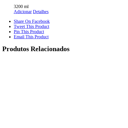
3200
ml
Adicionar
Detalhes
Share On Facebook
Tweet This Product
Pin This Product
Email This Product
Produtos Relacionados