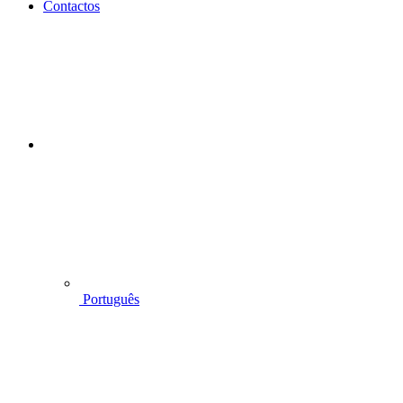
Contactos
Português