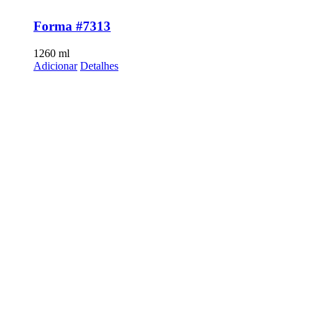
Forma #7313
1260
ml
Adicionar
Detalhes