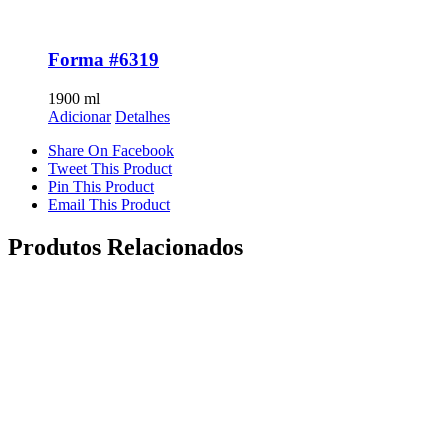
Forma #6319
1900
ml
Adicionar
Detalhes
Share On Facebook
Tweet This Product
Pin This Product
Email This Product
Produtos Relacionados