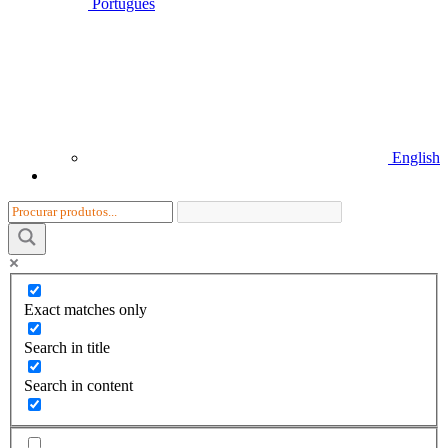
Português
English
Exact matches only
Search in title
Search in content