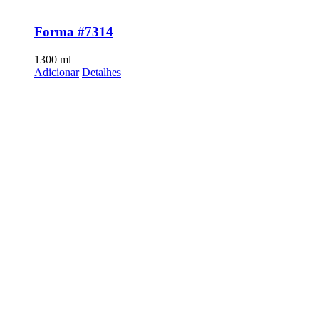
Forma #7314
1300
ml
Adicionar
Detalhes