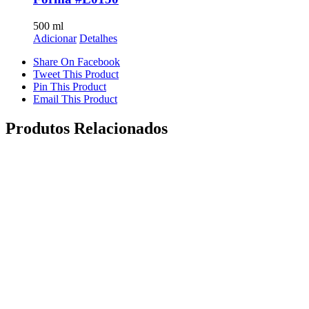
500
ml
Adicionar
Detalhes
Share On Facebook
Tweet This Product
Pin This Product
Email This Product
Produtos Relacionados