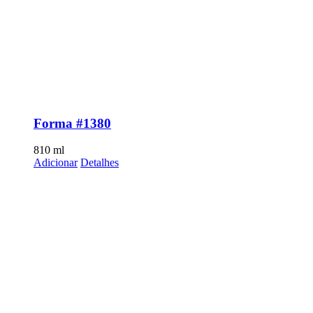
Forma #1380
810
ml
Adicionar
Detalhes