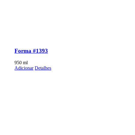
Forma #1393
950
ml
Adicionar
Detalhes