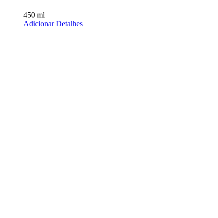
450
ml
Adicionar
Detalhes