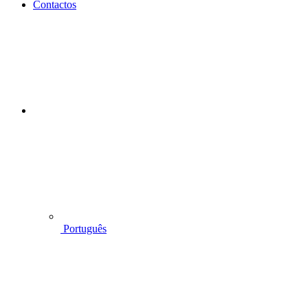
Contactos
Português