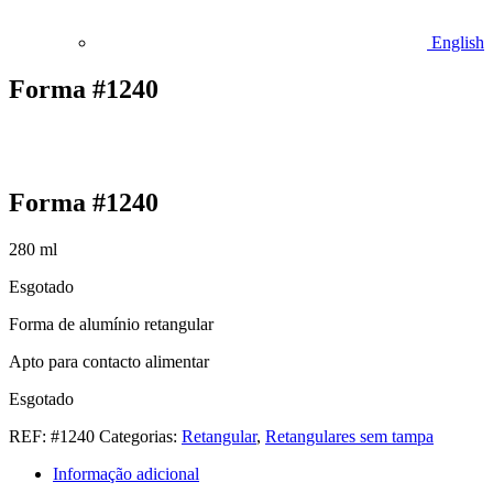
English
Forma #1240
Forma #1240
280
ml
Esgotado
Forma de alumínio retangular
Apto para contacto alimentar
Esgotado
REF:
#1240
Categorias:
Retangular
,
Retangulares sem tampa
Informação adicional