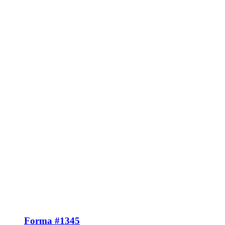
Forma #1345