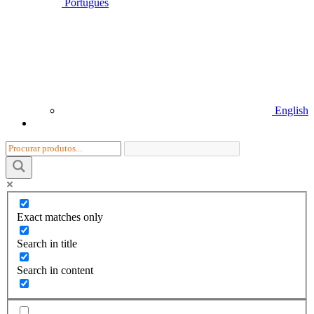
Português
English
Exact matches only
Search in title
Search in content