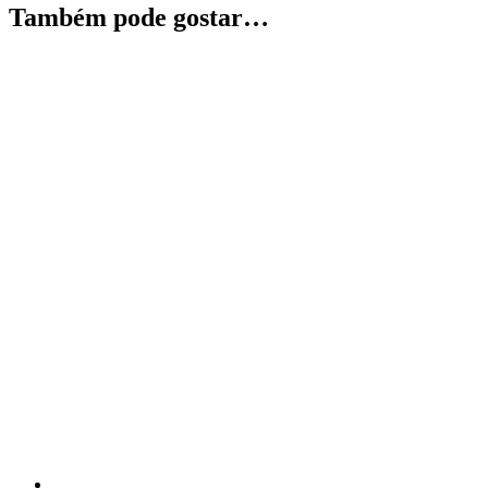
Também pode gostar…