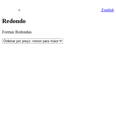
English
Redondo
Formas Redondas