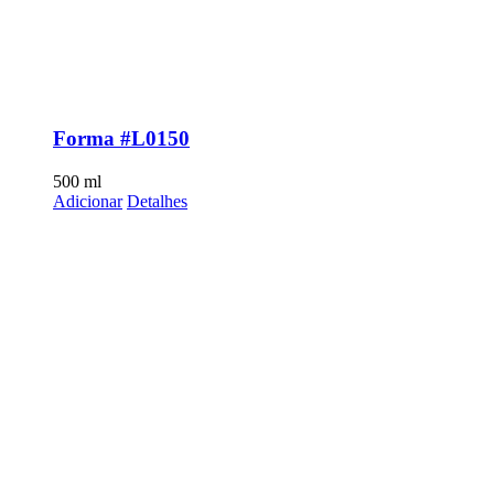
Forma #L0150
500
ml
Adicionar
Detalhes