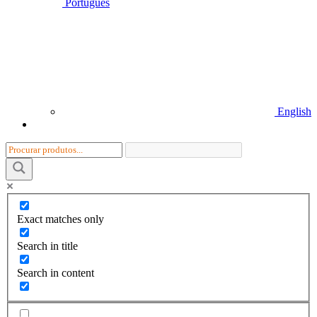
Português
English
Exact matches only
Search in title
Search in content