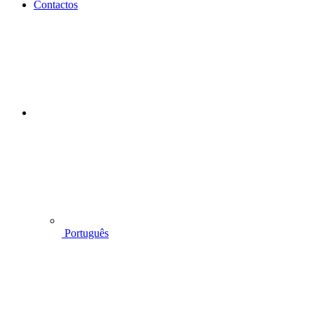
Contactos
Português